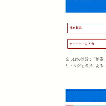
空っぽの状態で「検索
リ・タグを選択、ある