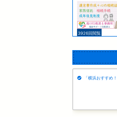
3926回閲覧
「横浜おすすめ