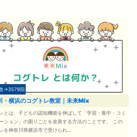
→3579回
川・横浜のコグトレ教室｜未来Mix
レとは、子どもの認知機能を伸ばして「学習・集中・コミ
ーション」の困りごとを改善する方法のことです。 この
レを神奈川県横浜市で受けられ...