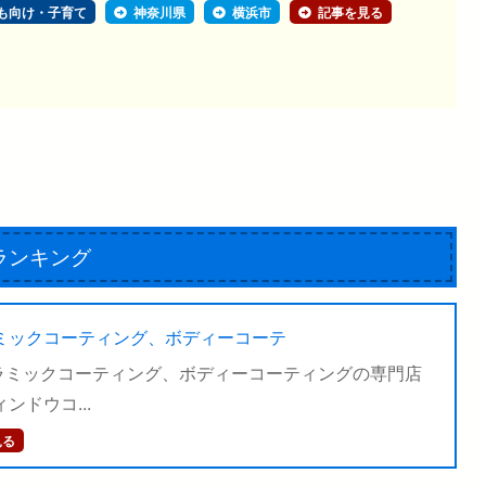
も向け・子育て
神奈川県
横浜市
記事を見る
ランキング
ミックコーティング、ボディーコーテ
ラミックコーティング、ボディーコーティングの専門店
ンドウコ...
見る