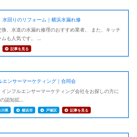
、水回りのリフォーム｜横浜水漏れ修
換、水道の水漏れ修理のおすすめ業者。 また、キッチ
も人気です。 ...
記事を見る
ルエンサーマーケティング｜合同会
、インフルエンサーマーケティング会社をお探しの方に
認知拡...
奈川県
横浜市
戸塚区
記事を見る