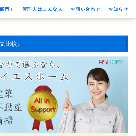
部門）
管理人はこんな人
お問い合わせ
お知らせ
気比較』