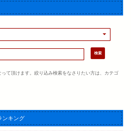
なって頂けます。絞り込み検索をなさりたい方は、カテゴ
。
ランキング