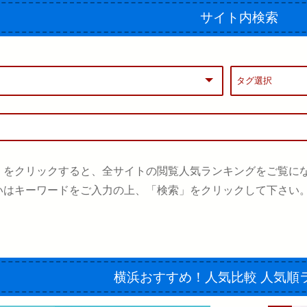
サイト内検索
」をクリックすると、全サイトの閲覧人気ランキングをご覧に
いはキーワードをご入力の上、「検索」をクリックして下さい
横浜おすすめ！人気比較
人気順