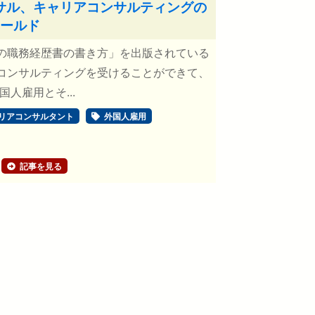
サル、キャリアコンサルティングの
ワールド
職務経歴書の書き方」を出版されている
コンサルティングを受けることができて、
人雇用とそ...
リアコンサルタント
外国人雇用
記事を見る