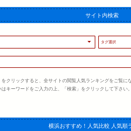
サイト内検索
」をクリックすると、全サイトの閲覧人気ランキングをご覧に
いはキーワードをご入力の上、「検索」をクリックして下さい
横浜おすすめ！人気比較
人気順