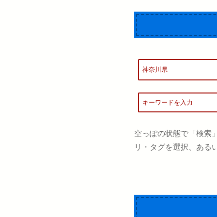
空っぽの状態で「検索
リ・タグを選択、ある