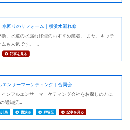
、水回りのリフォーム｜横浜水漏れ修
換、水道の水漏れ修理のおすすめ業者。 また、キッチ
も人気です。 ...
記事を見る
ルエンサーマーケティング｜合同会
、インフルエンサーマーケティング会社をお探しの方に
認知拡...
奈川県
横浜市
戸塚区
記事を見る