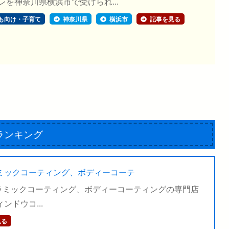
レを神奈川県横浜市で受けられ...
も向け・子育て
神奈川県
横浜市
記事を見る
ランキング
ミックコーティング、ボディーコーテ
ラミックコーティング、ボディーコーティングの専門店
ンドウコ...
見る