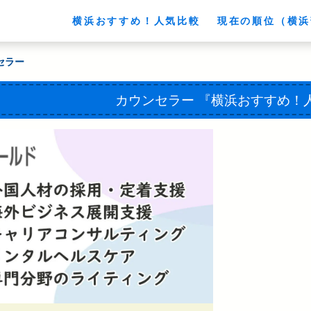
横浜おすすめ！人気比較
現在の順位（横浜
ンセラー
カウンセラー
『横浜おすすめ！