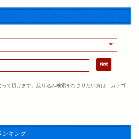
なって頂けます。絞り込み検索をなさりたい方は、カテゴ
。
ランキング