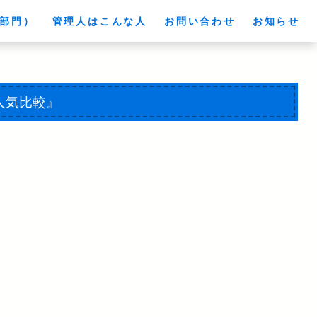
部門）
管理人はこんな人
お問い合わせ
お知らせ
人気比較』