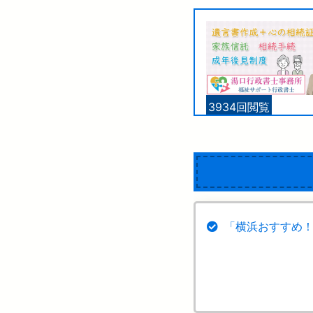
3934回閲覧
「横浜おすすめ