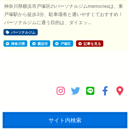
神奈川県横浜市戸塚区のパーソナルジムmemoriesは、東
戸塚駅から徒歩3分、駐車場有と通いやすくておすすめ！
パーソナルジムに通う目的は、ダイエッ...
パーソナルジム
神奈川県
横浜市
戸塚区
記事を見る
サイト内検索