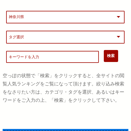
空っぽの状態で「検索」をクリックすると、全サイトの閲
覧人気ランキングをご覧になって頂けます。絞り込み検索
をなさりたい方は、カテゴリ・タグを選択、あるいはキー
ワードをご入力の上、「検索」をクリックして下さい。