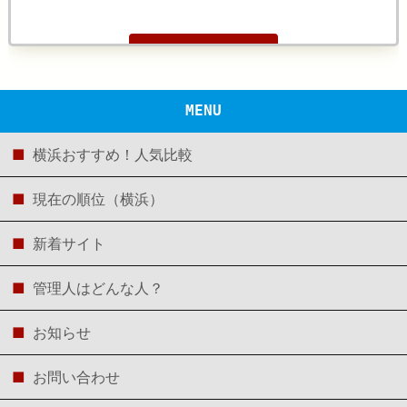
まとめて読む
MENU
横浜おすすめ！人気比較
現在の順位（横浜）
新着サイト
管理人はどんな人？
お知らせ
お問い合わせ