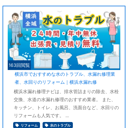
163回閲覧
横浜市でおすすめな水のトラブル、水漏れ修理業
者、水回りのリフォーム｜横浜水漏れ修
横浜水漏れ修理ナビは、排水管詰まりの除去、水栓
交換、水道の水漏れ修理のおすすめ業者。 また、
キッチン、トイレ、お風呂、洗面台など、水回りの
リフォームも人気です。 ...
リフォーム
水のトラブル