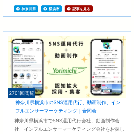
神奈川県
横浜市
記事を見る
2701回閲覧
神奈川県横浜市のSNS運用代行、動画制作、イン
フルエンサーマーケティング｜合同会
神奈川県横浜市でSNS運用代行会社、動画制作会
社、インフルエンサーマーケティング会社をお探し