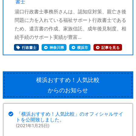
書士
湯口行政書士事務所さんは、認知症対策、親亡き後
問題に力を入れている福祉サポート行政書士である
ため、遺言書の作成、家族信託、成年後見制度、相
続手続のサポート実績が豊富...
行政書士
神奈川県
横浜市
記事を見る
横浜おすすめ！人気比較
からのお知らせ
「横浜おすすめ！人気比較」のオフィシャルサイ
トを公開致しました。
(2021年1月25日)