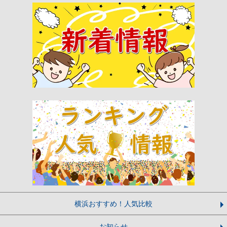
横浜おすすめ！人気比較
お知らせ